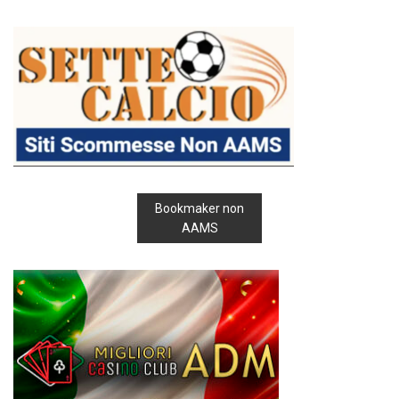
Bookmaker non
AAMS