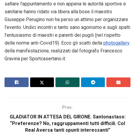
saltare l’appuntamento e non appena le autorità sportive e
sanitarie hanno ridato via libera alla boxe il maestro
Giuseppe Perugino non ha perso un attimo per organizzare
l’evento. Undici incontri e tanto sano agonismo e sugli spalti
l’entusiasmo di maestri e parenti dei pugili (nel rispetto
delle norme anti-Covid19). Ecco gli scatti della
photogallery
della manifestazione, realizzati dal fotografo Francesco
Gravina per Sportcasertano.it.
Prec.
GLADIATOR IN ATTESA DEL GIRONE. Santonastaso:
“Preferenze? No, raggruppamenti tutti difficili. Col
Real Aversa tanti spunti interessanti”