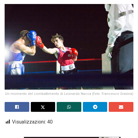
Un momento del combattimento di Leonardo Nacca (foto: Francesco Gravina)
Visualizzazioni:
40