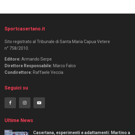
Sportcasertano.it
Sito registrato al Tribunale di Santa Maria Capua Vetere
n° 758/2010.
Editore:
Armando Serpe
Direttore Responsabile:
Marco Falco
Condirettore:
Raffaele Veccia
Seguici su
Ultime News
Casertana, esperimenti e adattamenti: Martino a