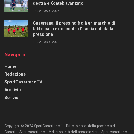
destra e Kontek avanzato
9 AGOSTO 2026
Casertana, il pressing è già un marchio di
fabbrica: tre gol contro l’Ischia nati dalla
pressione
9 AGOSTO 2026
Naviga in
Home
Redazione
SportCasertanoTV
Archivio
Scrivici
Copyright © 2024 SportCasertano.it - Tutto lo sport della provincia di
Caserta. Sportcasertano.it è di proprietà dell'associazione Sportcasertano.