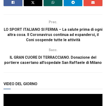
Prec.
LO SPORT ITALIANO SI FERMA – La salute prima di ogni
altra cosa. Il Coronavirus continua ad espandersi, il
Coni sospende tutte le attività
Succ.
IL GRAN CUORE DI TERRACCIANO. Donazione del
portiere casertano all’ospedale San Raffaele di Milano
VIDEO DEL GIORNO
Video
Player