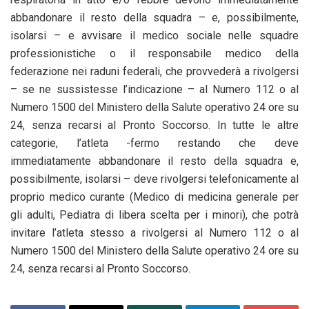
abbandonare il resto della squadra – e, possibilmente,
isolarsi – e avvisare il medico sociale nelle squadre
professionistiche o il responsabile medico della
federazione nei raduni federali, che provvederà a rivolgersi
– se ne sussistesse l’indicazione – al Numero 112 o al
Numero 1500 del Ministero della Salute operativo 24 ore su
24, senza recarsi al Pronto Soccorso. In tutte le altre
categorie, l’atleta -fermo restando che deve
immediatamente abbandonare il resto della squadra e,
possibilmente, isolarsi – deve rivolgersi telefonicamente al
proprio medico curante (Medico di medicina generale per
gli adulti, Pediatra di libera scelta per i minori), che potrà
invitare l’atleta stesso a rivolgersi al Numero 112 o al
Numero 1500 del Ministero della Salute operativo 24 ore su
24, senza recarsi al Pronto Soccorso.