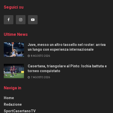
Seguici su
Ultime News
Juve, messo un altro tassello nel roster: arriva
un lungo con esperienza internazionale
8 AGOSTO 2026
Casertana, triangolare al Pinto: Ischia battuta e
torneo conquistato
7 AGOSTO 2026
Naviga in
Home
Redazione
SportCasertanoTV