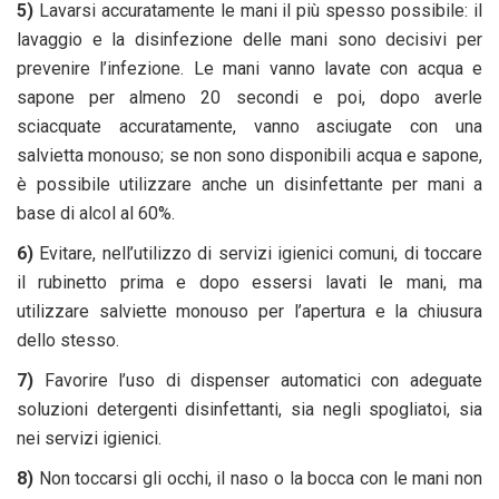
5)
Lavarsi accuratamente le mani il più spesso possibile: il
lavaggio e la disinfezione delle mani sono decisivi per
prevenire l’infezione. Le mani vanno lavate con acqua e
sapone per almeno 20 secondi e poi, dopo averle
sciacquate accuratamente, vanno asciugate con una
salvietta monouso; se non sono disponibili acqua e sapone,
è possibile utilizzare anche un disinfettante per mani a
base di alcol al 60%.
6)
Evitare, nell’utilizzo di servizi igienici comuni, di toccare
il rubinetto prima e dopo essersi lavati le mani, ma
utilizzare salviette monouso per l’apertura e la chiusura
dello stesso.
7)
Favorire l’uso di dispenser automatici con adeguate
soluzioni detergenti disinfettanti, sia negli spogliatoi, sia
nei servizi igienici.
8)
Non toccarsi gli occhi, il naso o la bocca con le mani non