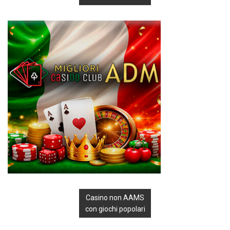
Casino non AAMS
con giochi popolari