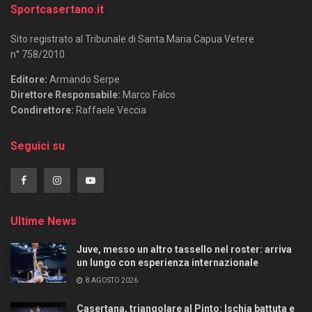
Sportcasertano.it
Sito registrato al Tribunale di Santa Maria Capua Vetere
n° 758/2010.
Editore:
Armando Serpe
Direttore Responsabile:
Marco Falco
Condirettore:
Raffaele Veccia
Seguici su
Ultime News
Juve, messo un altro tassello nel roster: arriva
un lungo con esperienza internazionale
8 AGOSTO 2026
Casertana, triangolare al Pinto: Ischia battuta e