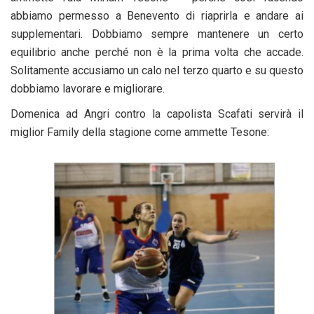
abbiamo permesso a Benevento di riaprirla e andare ai
supplementari. Dobbiamo sempre mantenere un certo
equilibrio anche perché non è la prima volta che accade.
Solitamente accusiamo un calo nel terzo quarto e su questo
dobbiamo lavorare e migliorare.
Domenica ad Angri contro la capolista Scafati servirà il
miglior Family della stagione come ammette Tesone: