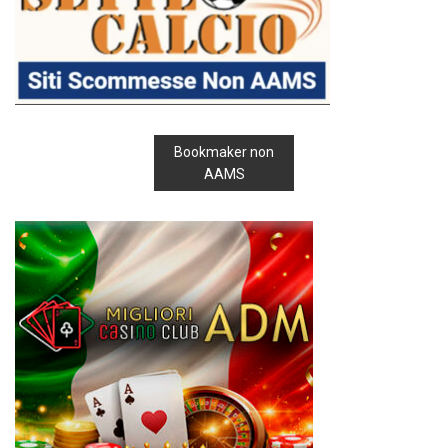
Bookmaker non
AAMS