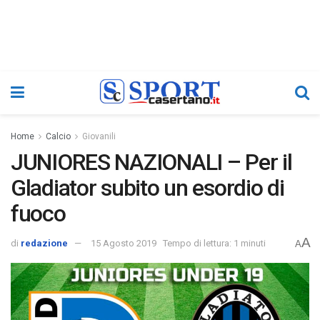
Home
Calcio
Giovanili
JUNIORES NAZIONALI – Per il
Gladiator subito un esordio di
fuoco
A
di
redazione
15 Agosto 2019
Tempo di lettura: 1 minuti
A