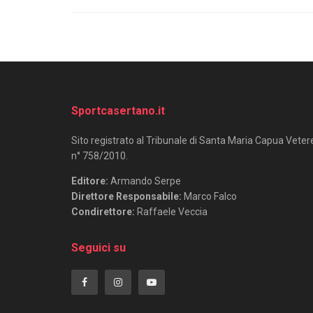
Sportcasertano.it
Sito registrato al Tribunale di Santa Maria Capua Veter
n° 758/2010.
Editore:
Armando Serpe
Direttore Responsabile:
Marco Falco
Condirettore:
Raffaele Veccia
Seguici su