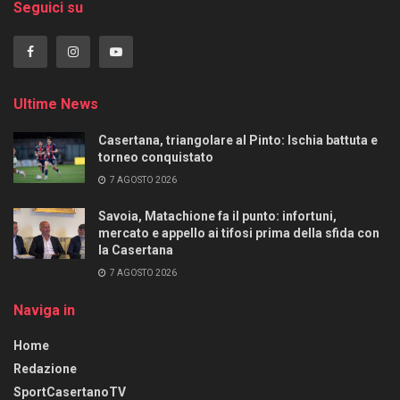
Seguici su
Ultime News
Casertana, triangolare al Pinto: Ischia battuta e
torneo conquistato
7 AGOSTO 2026
Savoia, Matachione fa il punto: infortuni,
mercato e appello ai tifosi prima della sfida con
la Casertana
7 AGOSTO 2026
Naviga in
Home
Redazione
SportCasertanoTV