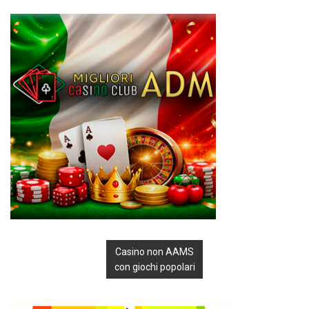
Casino non AAMS
con giochi popolari