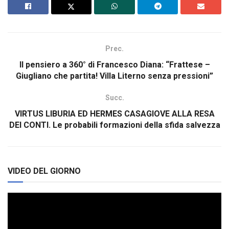
Prec.
Il pensiero a 360° di Francesco Diana: “Frattese –
Giugliano che partita! Villa Literno senza pressioni”
Succ.
VIRTUS LIBURIA ED HERMES CASAGIOVE ALLA RESA
DEI CONTI. Le probabili formazioni della sfida salvezza
VIDEO DEL GIORNO
Video
Player