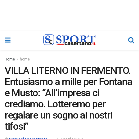
Home
home
VILLA LITERNO IN FERMENTO.
Entusiasmo a mille per Fontana
e Musto: “All’impresa ci
crediamo. Lotteremo per
regalare un sogno ai nostri
tifosi”