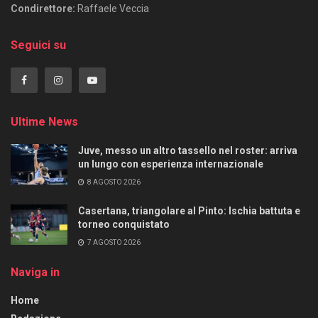
Condirettore:
Raffaele Veccia
Seguici su
Ultime News
Juve, messo un altro tassello nel roster: arriva
un lungo con esperienza internazionale
8 AGOSTO 2026
Casertana, triangolare al Pinto: Ischia battuta e
torneo conquistato
7 AGOSTO 2026
Naviga in
Home