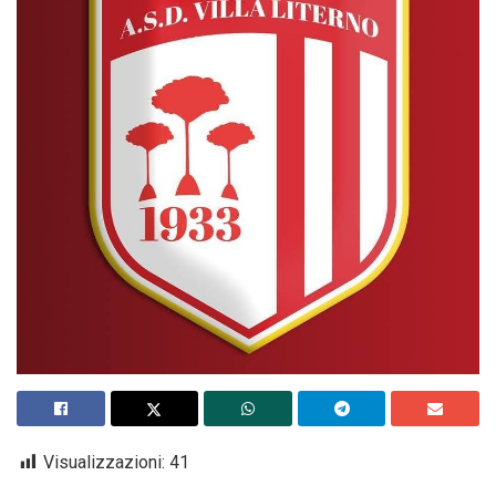
Visualizzazioni:
41