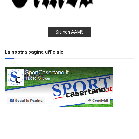
Siti non AAMS
La nostra pagina ufficiale