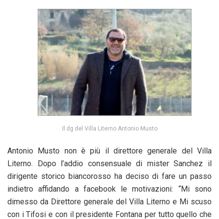
Il dg del Villa Literno Antonio Musto
Antonio Musto non è più il direttore generale del Villa
Literno. Dopo l’addio consensuale di mister Sanchez il
dirigente storico biancorosso ha deciso di fare un passo
indietro affidando a facebook le motivazioni: “Mi sono
dimesso da Direttore generale del Villa Literno e Mi scuso
con i Tifosi e con il presidente Fontana per tutto quello che