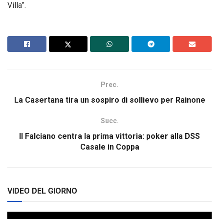
Villa”.
Prec.
La Casertana tira un sospiro di sollievo per Rainone
Succ.
Il Falciano centra la prima vittoria: poker alla DSS
Casale in Coppa
VIDEO DEL GIORNO
Video