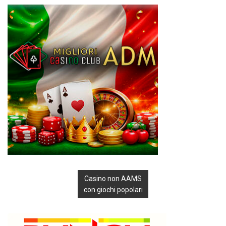
Casino non AAMS
con giochi popolari