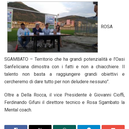
ROSA
SGAMBATO – Territorio che ha grandi potenzialità e l’Oasi
Sanfeliciana dimostra con i fatti e non a chiacchiere. Il
talento non basta a raggiungere grandi obiettivi e
cercheremo di dare tutto per non deludere nessuno”.
Oltre a Della Rocca, il vice Presidente è Giovanni Cioffi,
Ferdinando Gifuni il direttore tecnico e Rosa Sgambato la
Mental coach.