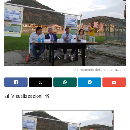
Un momento della presentazione
Visualizzazioni:
49