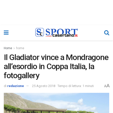
Home
home
Il Gladiator vince a Mondragone
all’esordio in Coppa Italia, la
fotogallery
A
di
redazione
25 Agosto 2018
Tempo di lettura: 1 minuti
A