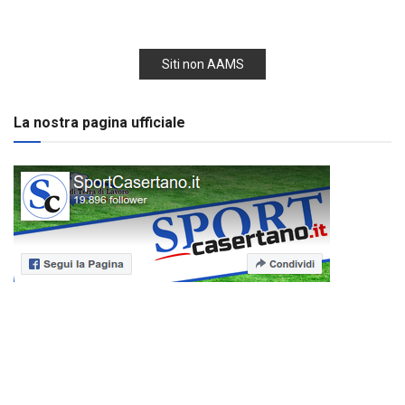
Siti non AAMS
La nostra pagina ufficiale