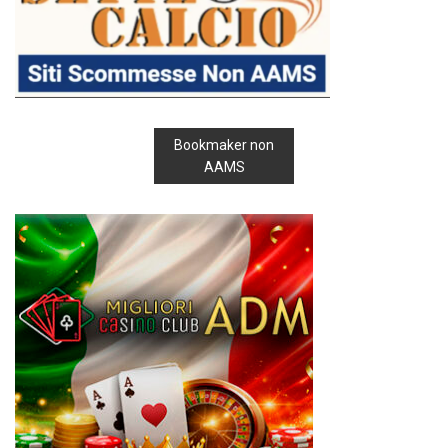
Bookmaker non
AAMS