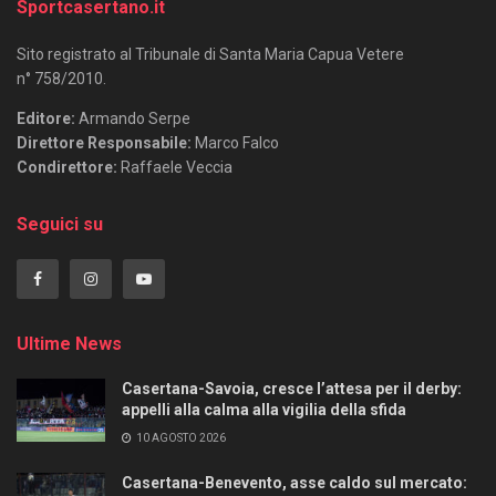
Sportcasertano.it
Sito registrato al Tribunale di Santa Maria Capua Vetere
n° 758/2010.
Editore:
Armando Serpe
Direttore Responsabile:
Marco Falco
Condirettore:
Raffaele Veccia
Seguici su
Ultime News
Casertana-Savoia, cresce l’attesa per il derby:
appelli alla calma alla vigilia della sfida
10 AGOSTO 2026
Casertana-Benevento, asse caldo sul mercato: