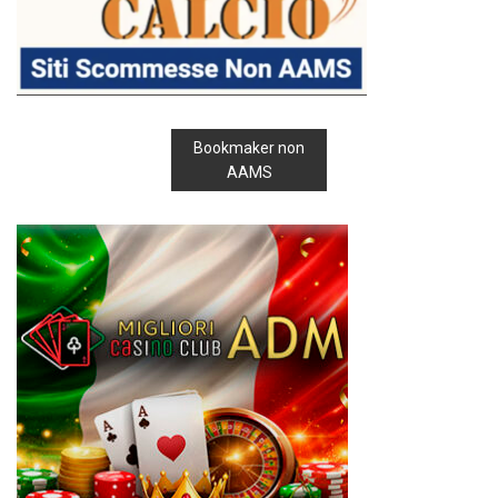
Bookmaker non
AAMS