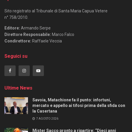
Sito registrato al Tribunale di Santa Maria Capua Vetere
n° 758/2010.
Editore:
Armando Serpe
Direttore Responsabile:
Marco Falco
Condirettore:
Raffaele Veccia
Seguici su
Ultime News
Savoia, Matachione fa il punto: infortuni,
mercato e appello ai tifosi prima della sfida con
la Casertana
7 AGOSTO 2026
Mister Sacco pronto a ripartire: “Dieci anni