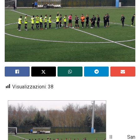
Visualizzazioni:
38
Il San