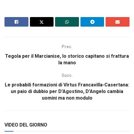
Prec.
Tegola per il Marcianise, lo storico capitano si frattura
la mano
Succ.
Le probabili formazioni di Virtus Francavilla-Casertana:
un paio di dubbio per D’Agostino, D’Angelo cambia
uomini ma non modulo
VIDEO DEL GIORNO