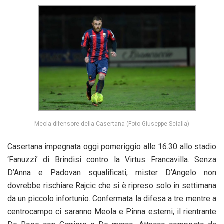
Meola difensore della Casertana (Foto Giuseppe Scialla)
Casertana impegnata oggi pomeriggio alle 16.30 allo stadio
‘Fanuzzi’ di Brindisi contro la Virtus Francavilla. Senza
D’Anna e Padovan squalificati, mister D’Angelo non
dovrebbe rischiare Rajcic che si è ripreso solo in settimana
da un piccolo infortunio. Confermata la difesa a tre mentre a
centrocampo ci saranno Meola e Pinna esterni, il rientrante