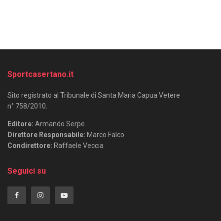
Sportcasertano.it
Sito registrato al Tribunale di Santa Maria Capua Vetere
n° 758/2010.
Editore:
Armando Serpe
Direttore Responsabile:
Marco Falco
Condirettore:
Raffaele Veccia
Seguici su