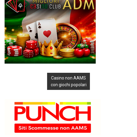
Casino non AAMS
con giochi popolari