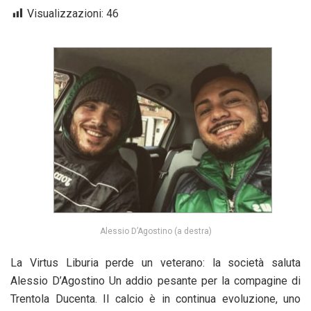
Visualizzazioni:
46
Alessio D’Agostino (a destra)
La Virtus Liburia perde un veterano: la società saluta
Alessio D’Agostino Un addio pesante per la compagine di
Trentola Ducenta. Il calcio è in continua evoluzione, uno