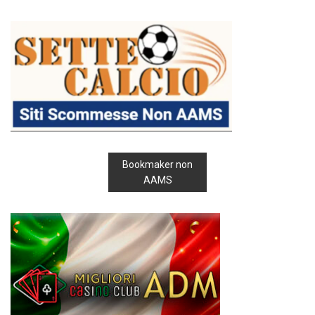
Bookmaker non
AAMS