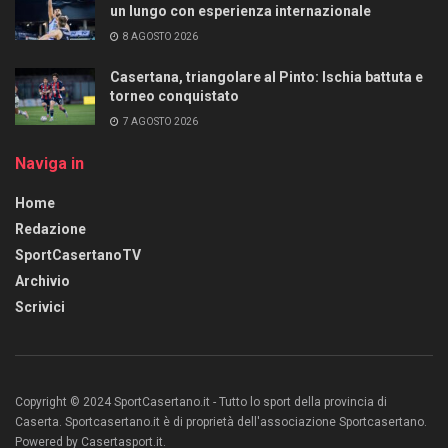
un lungo con esperienza internazionale
8 AGOSTO 2026
Casertana, triangolare al Pinto: Ischia battuta e
torneo conquistato
7 AGOSTO 2026
Naviga in
Home
Redazione
SportCasertanoTV
Archivio
Scrivici
Copyright © 2024 SportCasertano.it - Tutto lo sport della provincia di
Caserta. Sportcasertano.it è di proprietà dell'associazione Sportcasertano.
Powered by Casertasport.it.