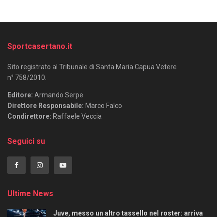
Sportcasertano.it
Sito registrato al Tribunale di Santa Maria Capua Vetere
n° 758/2010.
Editore:
Armando Serpe
Direttore Responsabile:
Marco Falco
Condirettore:
Raffaele Veccia
Seguici su
Ultime News
Juve, messo un altro tassello nel roster: arriva