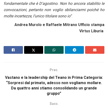
fondamentale che è D’agostino. Non ho ancora stabilito le
convocazioni, pertanto non voglio sbilanciarmi poiché ho
molte incertezze, l’unico titolare sono io
”
.
Andrea Murolo e Raffaele Mitrano Ufficio stampa
Virtus Liburia
Prec.
Vastano e la leadership del Teano in Prima Categoria:
“Sorpresi dal primato, adesso non vogliamo mollare.
Da quattro anni stiamo consolidando un grande
gruppo”
Succ.