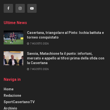
Ultime News
Casertana, triangolare al Pinto: Ischia battuta e
torneo conquistato
7 AGOSTO 2026
Savoia, Matachione fa il punto: infortuni,
mercato e appello ai tifosi prima della sfida con
la Casertana
7 AGOSTO 2026
Naviga in
Home
Redazione
SportCasertanoTV
Archivio