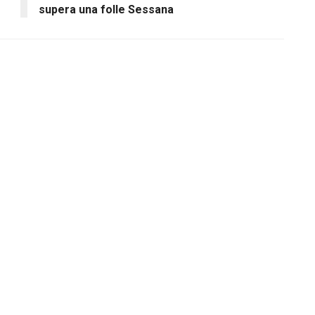
supera una folle Sessana