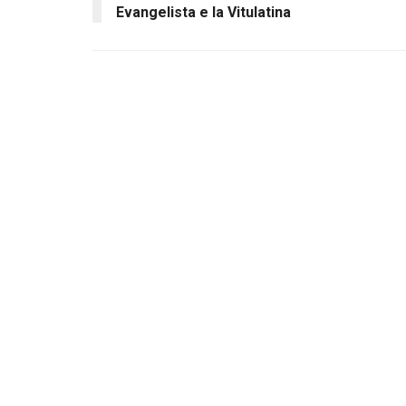
Evangelista e la Vitulatina