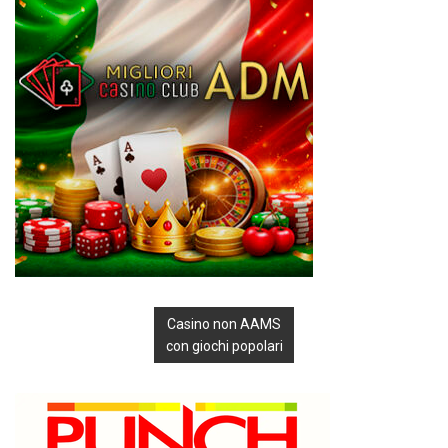
Casino non AAMS
con giochi popolari