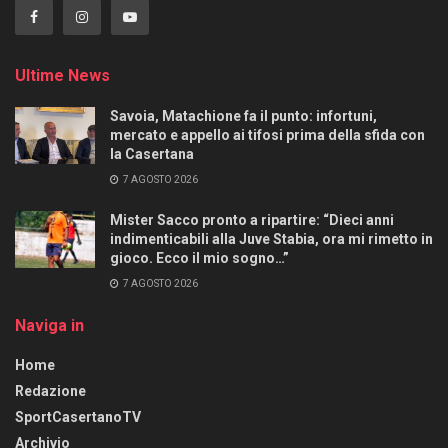
Ultime News
Savoia, Matachione fa il punto: infortuni,
mercato e appello ai tifosi prima della sfida con
la Casertana
7 AGOSTO 2026
Mister Sacco pronto a ripartire: “Dieci anni
indimenticabili alla Juve Stabia, ora mi rimetto in
gioco. Ecco il mio sogno…”
7 AGOSTO 2026
Naviga in
Home
Redazione
SportCasertanoTV
Archivio