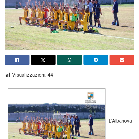
Visualizzazioni:
44
L’Albanova