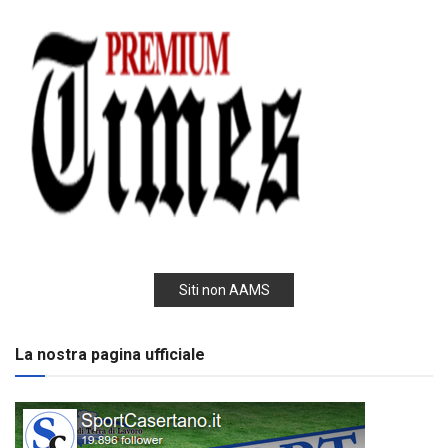
Siti non AAMS
La nostra pagina ufficiale