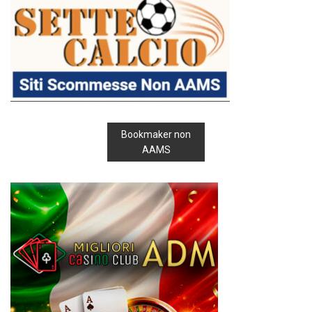
Bookmaker non
AAMS