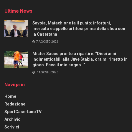
Ultime News
Savoia, Matachione fa il punto: infortuni,
mercato e appello ai tifosi prima della sfida con
la Casertana
7 AGOSTO 2026
Mister Sacco pronto a ripartire: “Dieci anni
indimenticabili alla Juve Stabia, ora mi rimetto in
gioco. Ecco il mio sogno…”
7 AGOSTO 2026
Naviga in
Home
Redazione
SportCasertanoTV
Archivio
Scrivici