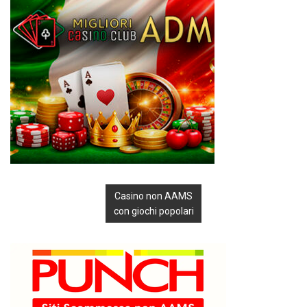
Casino non AAMS
con giochi popolari