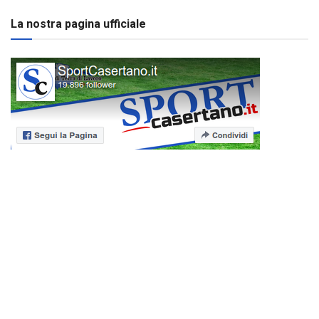
La nostra pagina ufficiale