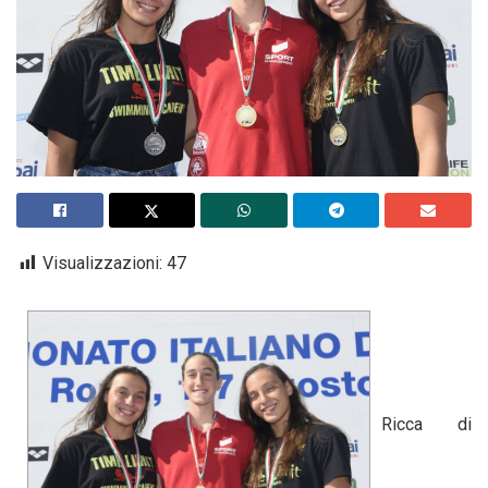
Visualizzazioni:
47
Ricca di