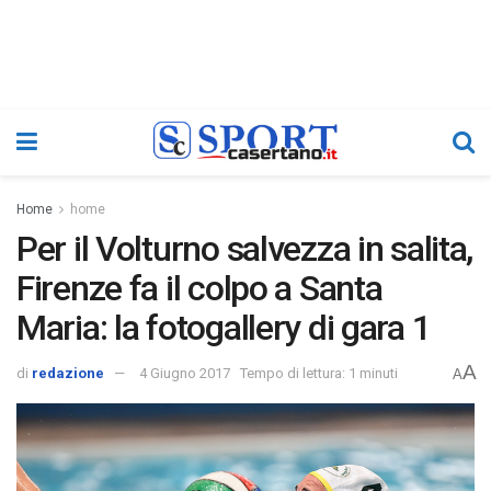
Home
home
Per il Volturno salvezza in salita,
Firenze fa il colpo a Santa
Maria: la fotogallery di gara 1
A
di
redazione
4 Giugno 2017
Tempo di lettura: 1 minuti
A