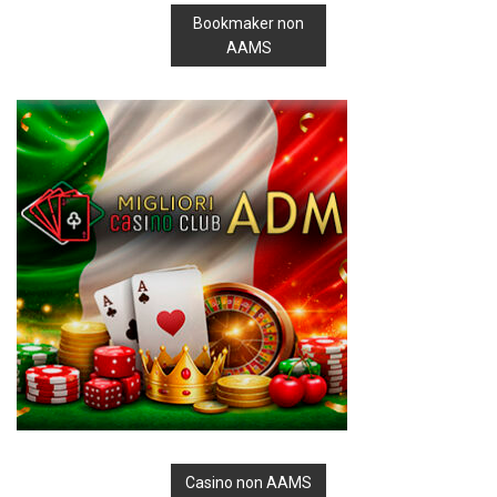
Bookmaker non
AAMS
Casino non AAMS