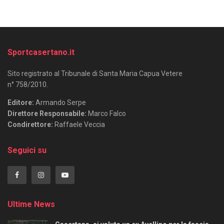
Sportcasertano.it
Sito registrato al Tribunale di Santa Maria Capua Vetere
n° 758/2010.
Editore:
Armando Serpe
Direttore Responsabile:
Marco Falco
Condirettore:
Raffaele Veccia
Seguici su
Ultime News