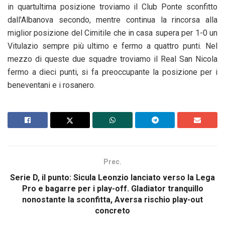
in quartultima posizione troviamo il Club Ponte sconfitto
dall’Albanova secondo, mentre continua la rincorsa alla
miglior posizione del Cimitile che in casa supera per 1-0 un
Vitulazio sempre più ultimo e fermo a quattro punti. Nel
mezzo di queste due squadre troviamo il Real San Nicola
fermo a dieci punti, si fa preoccupante la posizione per i
beneventani e i rosanero.
Prec.
Serie D, il punto: Sicula Leonzio lanciato verso la Lega
Pro e bagarre per i play-off. Gladiator tranquillo
nonostante la sconfitta, Aversa rischio play-out
concreto