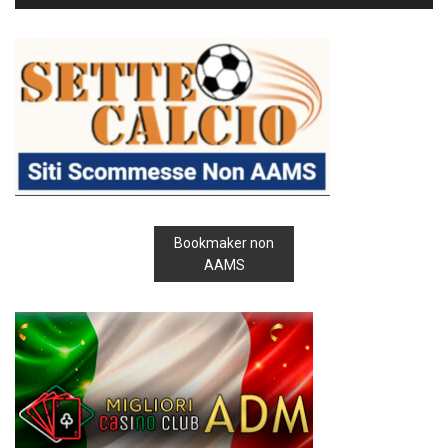
Bookmaker non
AAMS