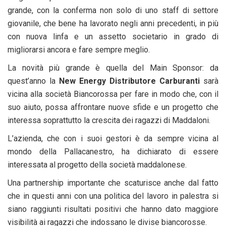
grande, con la conferma non solo di uno staff di settore
giovanile, che bene ha lavorato negli anni precedenti, in più
con nuova linfa e un assetto societario in grado di
migliorarsi ancora e fare sempre meglio.
La novità più grande è quella del Main Sponsor: da
quest’anno la
New Energy Distributore Carburanti
sarà
vicina alla società Biancorossa per fare in modo che, con il
suo aiuto, possa affrontare nuove sfide e un progetto che
interessa soprattutto la crescita dei ragazzi di Maddaloni.
L’azienda, che con i suoi gestori è da sempre vicina al
mondo della Pallacanestro, ha dichiarato di essere
interessata al progetto della società maddalonese.
Una partnership importante che scaturisce anche dal fatto
che in questi anni con una politica del lavoro in palestra si
siano raggiunti risultati positivi che hanno dato maggiore
visibilità ai ragazzi che indossano le divise biancorosse.