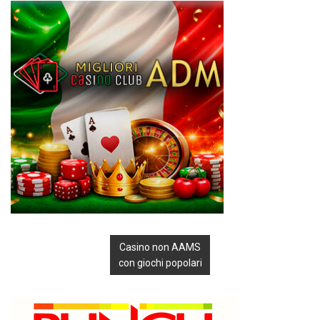
Casino non AAMS
con giochi popolari