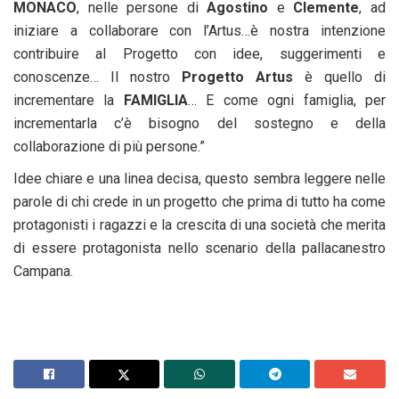
MONACO
, nelle persone di
Agostino
e
Clemente
, ad
iniziare a collaborare con l’Artus…è nostra intenzione
contribuire al Progetto con idee, suggerimenti e
conoscenze… Il nostro
Progetto Artus
è quello di
incrementare la
FAMIGLIA
… E come ogni famiglia, per
incrementarla c’è bisogno del sostegno e della
collaborazione di più persone.”
Idee chiare e una linea decisa, questo sembra leggere nelle
parole di chi crede in un progetto che prima di tutto ha come
protagonisti i ragazzi e la crescita di una società che merita
di essere protagonista nello scenario della pallacanestro
Campana.