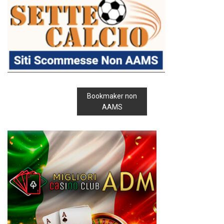
Bookmaker non
AAMS