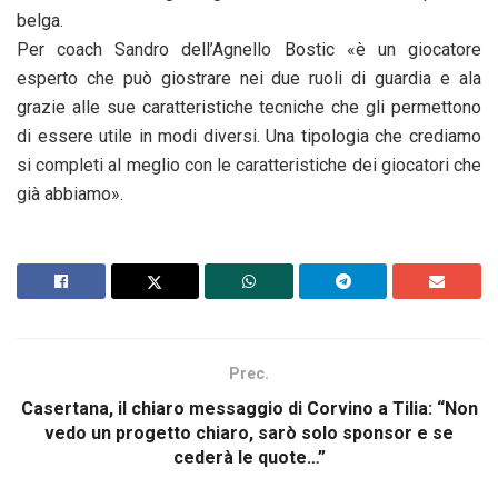
belga.
Per coach Sandro dell’Agnello Bostic «è un giocatore
esperto che può giostrare nei due ruoli di guardia e ala
grazie alle sue caratteristiche tecniche che gli permettono
di essere utile in modi diversi. Una tipologia che crediamo
si completi al meglio con le caratteristiche dei giocatori che
già abbiamo».
Prec.
Casertana, il chiaro messaggio di Corvino a Tilia: “Non
vedo un progetto chiaro, sarò solo sponsor e se
cederà le quote…”