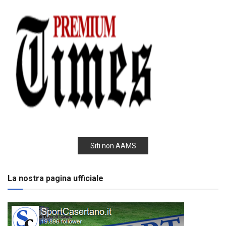
Siti non AAMS
La nostra pagina ufficiale