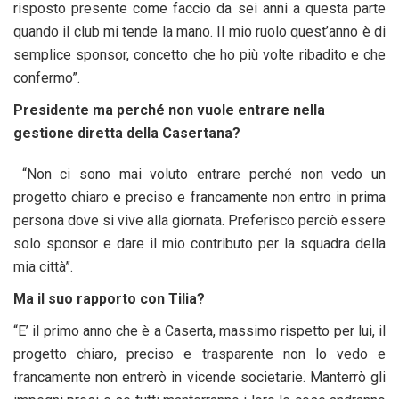
risposto presente come faccio da sei anni a questa parte
quando il club mi tende la mano. Il mio ruolo quest’anno è di
semplice sponsor, concetto che ho più volte ribadito e che
confermo”.
Presidente ma perché non vuole entrare nella
gestione diretta della Casertana?
“Non ci sono mai voluto entrare perché non vedo un
progetto chiaro e preciso e francamente non entro in prima
persona dove si vive alla giornata. Preferisco perciò essere
solo sponsor e dare il mio contributo per la squadra della
mia città”.
Ma il suo rapporto con Tilia?
“E’ il primo anno che è a Caserta, massimo rispetto per lui, il
progetto chiaro, preciso e trasparente non lo vedo e
francamente non entrerò in vicende societarie. Manterrò gli