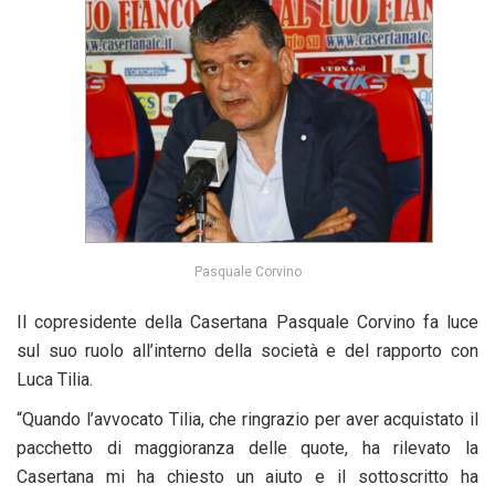
Pasquale Corvino
Il copresidente della Casertana Pasquale Corvino fa luce
sul suo ruolo all’interno della società e del rapporto con
Luca Tilia.
“Quando l’avvocato Tilia, che ringrazio per aver acquistato il
pacchetto di maggioranza delle quote, ha rilevato la
Casertana mi ha chiesto un aiuto e il sottoscritto ha