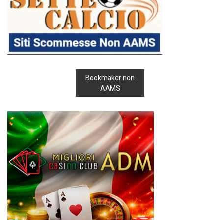
Bookmaker non
AAMS