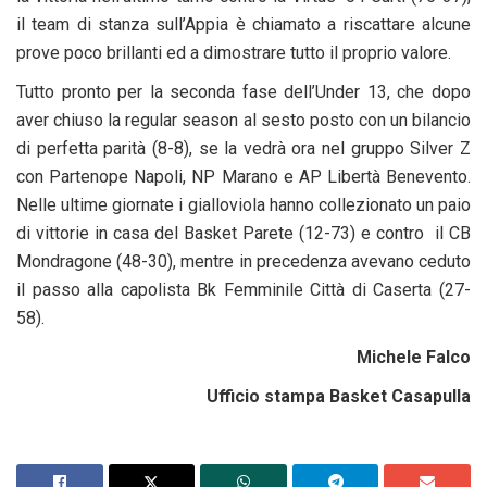
il team di stanza sull’Appia è chiamato a riscattare alcune
prove poco brillanti ed a dimostrare tutto il proprio valore.
Tutto pronto per la seconda fase dell’Under 13, che dopo
aver chiuso la regular season al sesto posto con un bilancio
di perfetta parità (8-8), se la vedrà ora nel gruppo Silver Z
con Partenope Napoli, NP Marano e AP Libertà Benevento.
Nelle ultime giornate i gialloviola hanno collezionato un paio
di vittorie in casa del Basket Parete (12-73) e contro il CB
Mondragone (48-30), mentre in precedenza avevano ceduto
il passo alla capolista Bk Femminile Città di Caserta (27-
58).
Michele Falco
Ufficio stampa Basket Casapulla