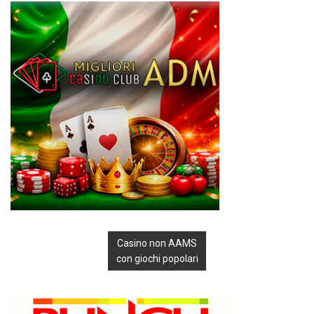
Casino non AAMS
con giochi popolari