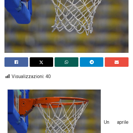
Visualizzazioni:
40
Un aprile