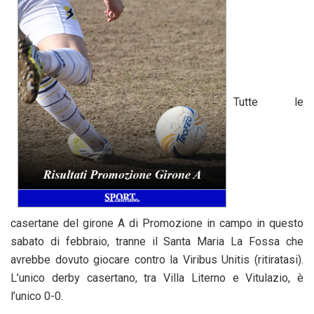
Tutte le
casertane del girone A di Promozione in campo in questo
sabato di febbraio, tranne il Santa Maria La Fossa che
avrebbe dovuto giocare contro la Viribus Unitis (ritiratasi).
L’unico derby casertano, tra Villa Literno e Vitulazio, è
l’unico 0-0.