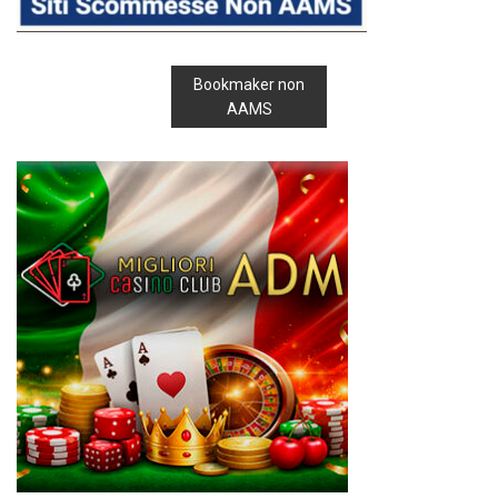
Bookmaker non
AAMS