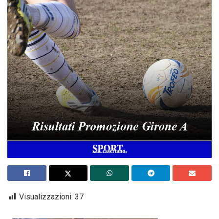
Visualizzazioni:
37