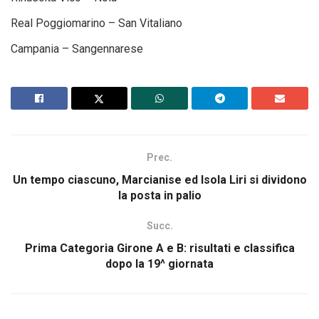
Real Poggiomarino – San Vitaliano
Campania – Sangennarese
Prec.
Un tempo ciascuno, Marcianise ed Isola Liri si dividono
la posta in palio
Succ.
Prima Categoria Girone A e B: risultati e classifica
dopo la 19^ giornata