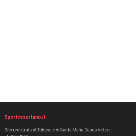
Sportcasertano.it
Sito registrato al Tribunale di Santa Maria Capua Vetere