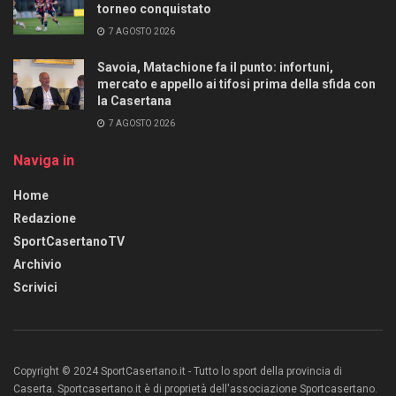
torneo conquistato
7 AGOSTO 2026
Savoia, Matachione fa il punto: infortuni,
mercato e appello ai tifosi prima della sfida con
la Casertana
7 AGOSTO 2026
Naviga in
Home
Redazione
SportCasertanoTV
Archivio
Scrivici
Copyright © 2024 SportCasertano.it - Tutto lo sport della provincia di
Caserta. Sportcasertano.it è di proprietà dell'associazione Sportcasertano.