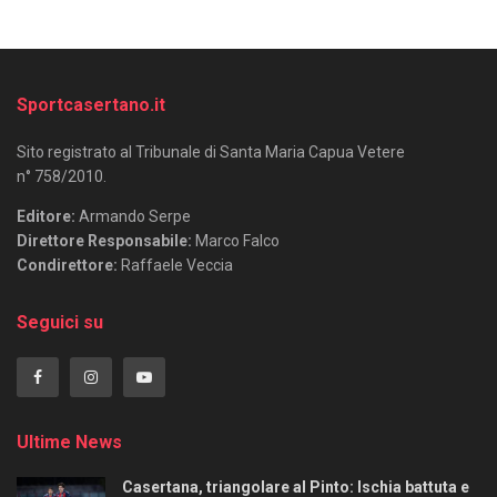
Sportcasertano.it
Sito registrato al Tribunale di Santa Maria Capua Vetere
n° 758/2010.
Editore:
Armando Serpe
Direttore Responsabile:
Marco Falco
Condirettore:
Raffaele Veccia
Seguici su
Ultime News
Casertana, triangolare al Pinto: Ischia battuta e