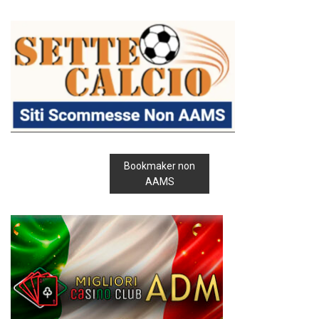
Bookmaker non
AAMS