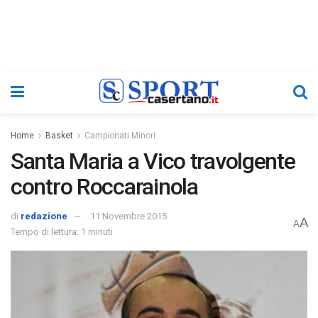
Home
Basket
Campionati Minori
Santa Maria a Vico travolgente
contro Roccarainola
di
redazione
11 Novembre 2015
A
A
Tempo di lettura: 1 minuti