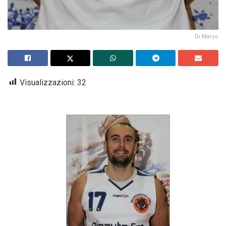
Di Marzo
Visualizzazioni:
32