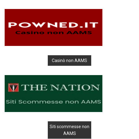
Casinò non AAMS
Siti scommesse non
AAMS