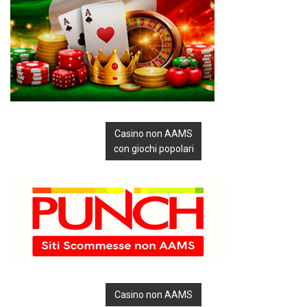
Casino non AAMS
con giochi popolari
Casino non AAMS