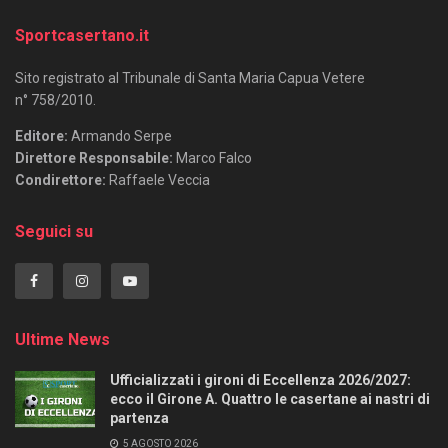
Sportcasertano.it
Sito registrato al Tribunale di Santa Maria Capua Vetere
n° 758/2010.
Editore:
Armando Serpe
Direttore Responsabile:
Marco Falco
Condirettore:
Raffaele Veccia
Seguici su
Ultime News
Ufficializzati i gironi di Eccellenza 2026/2027:
ecco il Girone A. Quattro le casertane ai nastri di
partenza
5 AGOSTO 2026