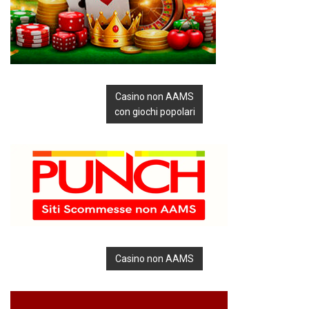
Casino non AAMS
con giochi popolari
Casino non AAMS