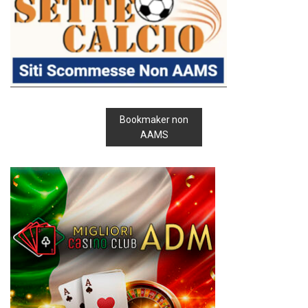
Bookmaker non
AAMS