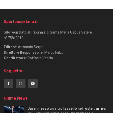
Sportcasertano.it
Sito registrato al Tribunale di Santa Maria Capua Vetere
n° 758/2010.
Editore:
Armando Serpe
Direttore Responsabile:
Marco Falco
Condirettore:
Raffaele Veccia
Seguici su
Ultime News
Juve, messo un altro tassello nel roster: arriva