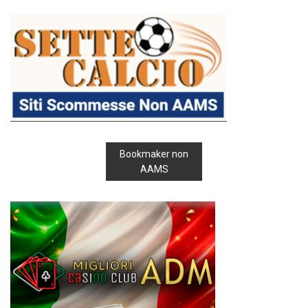
Bookmaker non
AAMS