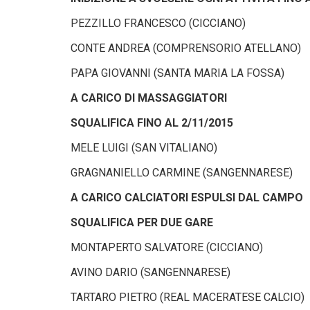
PEZZILLO FRANCESCO (CICCIANO)
CONTE ANDREA (COMPRENSORIO ATELLANO)
PAPA GIOVANNI (SANTA MARIA LA FOSSA)
A CARICO DI MASSAGGIATORI
SQUALIFICA FINO AL 2/11/2015
MELE LUIGI (SAN VITALIANO)
GRAGNANIELLO CARMINE (SANGENNARESE)
A CARICO CALCIATORI ESPULSI DAL CAMPO
SQUALIFICA PER DUE GARE
MONTAPERTO SALVATORE (CICCIANO)
AVINO DARIO (SANGENNARESE)
TARTARO PIETRO (REAL MACERATESE CALCIO)