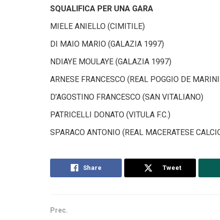
SQUALIFICA PER UNA GARA
MIELE ANIELLO (CIMITILE)
DI MAIO MARIO (GALAZIA 1997)
NDIAYE MOULAYE (GALAZIA 1997)
ARNESE FRANCESCO (REAL POGGIO DE MARINI
D’AGOSTINO FRANCESCO (SAN VITALIANO)
PATRICELLI DONATO (VITULA F.C.)
SPARACO ANTONIO (REAL MACERATESE CALCI
Share
Tweet
Prec.