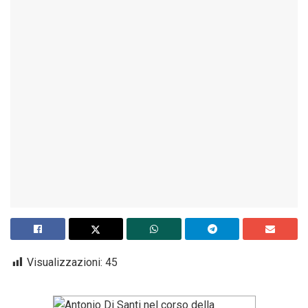
Visualizzazioni:
45