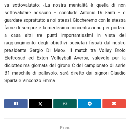
va sottovalutato: «La nostra mentalità è quella di non
sottovalutare nessuno – conclude Antonio Di Santi – e
guardare soprattutto a noi stessi. Giocheremo con la stessa
fame di sempre e la medesima concentrazione per portare
a casa altri tre punti importantissimi in vista del
raggiungimento degli obiettivi societari fissati dal nostro
presidente Sergio Di Meo». Il match tra Volley Brolo
Elettrosud ed Exton Volleyball Aversa, valevole per la
diciottesima giornata del girone C del campionato di serie
B1 maschile di pallavolo, sarà diretto dai signori Claudio
Spartà e Vincenzo Emma.
Prec.