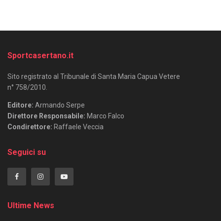
Sportcasertano.it
Sito registrato al Tribunale di Santa Maria Capua Vetere
n° 758/2010.
Editore:
Armando Serpe
Direttore Responsabile:
Marco Falco
Condirettore:
Raffaele Veccia
Seguici su
Ultime News