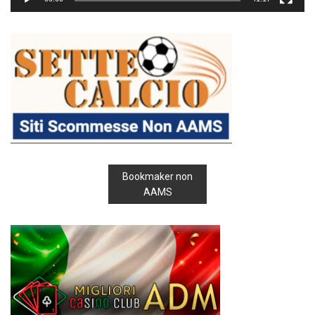
Bookmaker non
AAMS