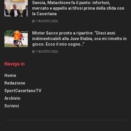
Savoia, Matachione fa il punto: infortuni,
mercato e appello ai tifosi prima della sfida con
la Casertana
7 AGOSTO 2026
Mister Sacco pronto a ripartire: “Dieci anni
indimenticabili alla Juve Stabia, ora mi rimetto in
gioco. Ecco il mio sogno…”
7 AGOSTO 2026
Naviga in
Home
Redazione
SportCasertanoTV
Archivio
Scrivici