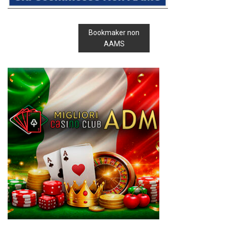
Bookmaker non
AAMS