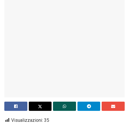
Visualizzazioni:
35