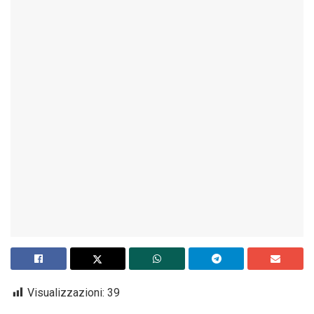
Visualizzazioni:
39