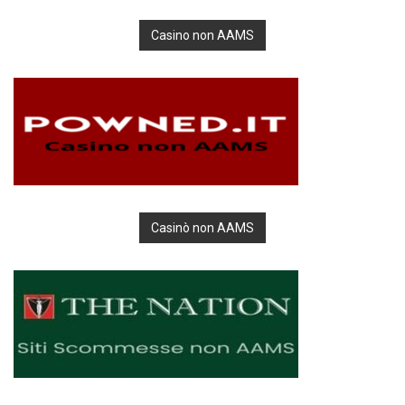
Casino non AAMS
Casinò non AAMS