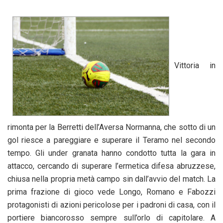
Vittoria in
rimonta per la Berretti dell’Aversa Normanna, che sotto di un
gol riesce a pareggiare e superare il Teramo nel secondo
tempo. Gli under granata hanno condotto tutta la gara in
attacco, cercando di superare l’ermetica difesa abruzzese,
chiusa nella propria metà campo sin dall’avvio del match. La
prima frazione di gioco vede Longo, Romano e Fabozzi
protagonisti di azioni pericolose per i padroni di casa, con il
portiere biancorosso sempre sull’orlo di capitolare. A