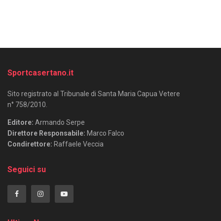
Sportcasertano.it
Sito registrato al Tribunale di Santa Maria Capua Vetere
n° 758/2010.
Editore:
Armando Serpe
Direttore Responsabile:
Marco Falco
Condirettore:
Raffaele Veccia
Seguici su