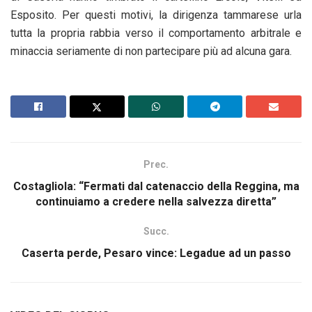
Esposito. Per questi motivi, la dirigenza tammarese urla
tutta la propria rabbia verso il comportamento arbitrale e
minaccia seriamente di non partecipare più ad alcuna gara.
Prec.
Costagliola: “Fermati dal catenaccio della Reggina, ma
continuiamo a credere nella salvezza diretta”
Succ.
Caserta perde, Pesaro vince: Legadue ad un passo