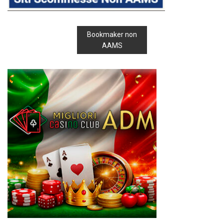
Bookmaker non
AAMS