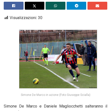
Visualizzazioni:
30
Simone De Marco in azione (Foto Giuseppe Scialla)
Simone De Marco e Daniele Magliocchetti salteranno il