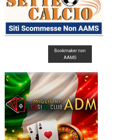
Bookmaker non
AAMS