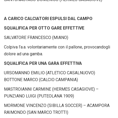
A CARICO CALCIATORI ESPULSI DAL CAMPO
SQUALIFICA PER OTTO GARE EFFETTIVE
SALVATORE FRANCESCO (MIANO)
Colpiva l’a.a. volontariamente con il pallone, provocandogli
dolore ad una gamba.
SQUALIFICA PER UNA GARA EFFETTIVA
URSOMANNO EMILIO (ATLETICO CASALNUOVO)
BOTTONE MARCO (CALCIO CAMPANIA)
MASTROIANNI CARMINE (HERMES CASAGIOVE) –
PUNZIANO LUIGI (PUTEOLANA 1909)
MORMONE VINCENZO (SIBILLA SOCCER) – ACAMPORA
RAIMONDO (SAN MARCO TROTTI)