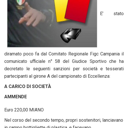
E’ stato
diramato poco fa dal Comitato Regionale Figc Campania il
comunicato ufficiale n° 58 del Giudice Sportivo che ha
decretato le seguenti sanzioni per società e tesserati
partecipanti al girone A del campionato di Eccellenza:
A CARICO DI SOCIETÀ
AMMENDE
Euro 220,00 MIANO
Nel corso del secondo tempo, propri sostenitori, lanciavano
in campo bottigliette di plastica, e facevano