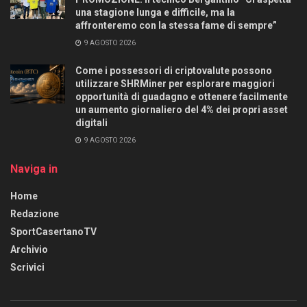
una stagione lunga e difficile, ma la
affronteremo con la stessa fame di sempre”
9 AGOSTO 2026
Come i possessori di criptovalute possono
utilizzare SHRMiner per esplorare maggiori
opportunità di guadagno e ottenere facilmente
un aumento giornaliero del 4% dei propri asset
digitali
9 AGOSTO 2026
Naviga in
Home
Redazione
SportCasertanoTV
Archivio
Scrivici