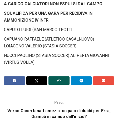
A CARICO CALCIATORI NON ESPULSI DAL CAMPO
SQUALIFICA PER UNA GARA PER RECIDIVA IN
AMMONIZIONE IV INFR
CAPUTO LUIGI (SAN MARCO TROTTI
CAPUANO RAFFAELE (ATLETICO CASALNUOVO)
LOIACONO VALERIO (STASIA SOCCER)
NUCCI PAOLINO (STASIA SOCCER) ALIPERTA GIOVANNI
(VIRTUS VOLLA)
Prec.
Verso Casertana-Lamezia: un paio di dubbi per Erra,
Giampà in campo dall’inizio?