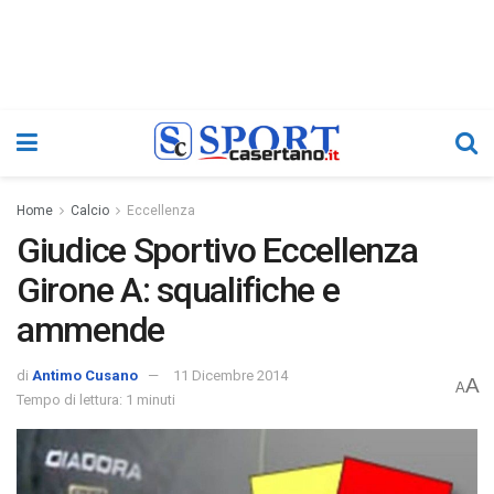
Home
Calcio
Eccellenza
Giudice Sportivo Eccellenza
Girone A: squalifiche e
ammende
di
Antimo Cusano
11 Dicembre 2014
A
A
Tempo di lettura: 1 minuti