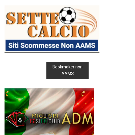
Bookmaker non
AAMS