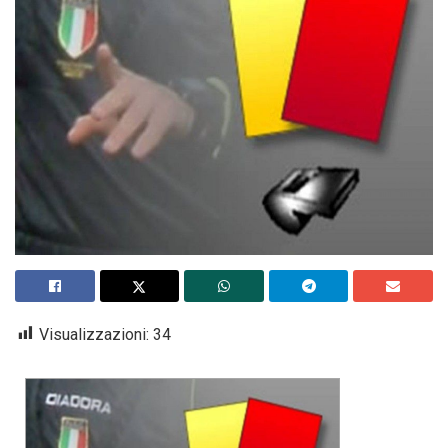
Visualizzazioni:
34