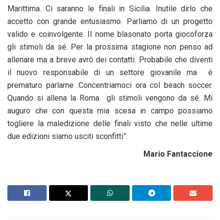
Marittima. Ci saranno le finali in Sicilia. Inutile dirlo che
accetto con grande entusiasmo. Parliamo di un progetto
valido e coinvolgente. Il nome blasonato porta giocoforza
gli stimoli da sé. Per la prossima stagione non penso ad
allenare ma a breve avrò dei contatti. Probabile che diventi
il nuovo responsabile di un settore giovanile ma è
prematuro parlarne .Concentriamoci ora col beach soccer.
Quando si allena la Roma gli stimoli vengono da sé. Mi
auguro che con questa mia scesa in campo possiamo
togliere la maledizione delle finali visto che nelle ultime
due edizioni siamo usciti sconfitti”.
Mario Fantaccione