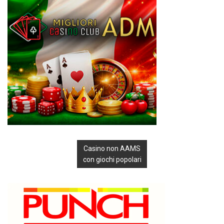
Casino non AAMS
con giochi popolari