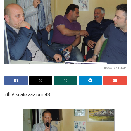
Filippo De Lucia
Visualizzazioni:
48