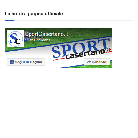
La nostra pagina ufficiale