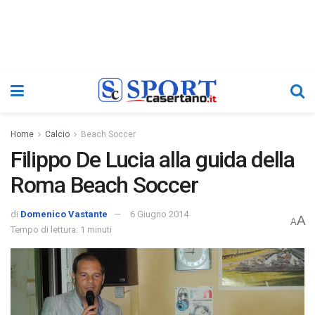
Home
Calcio
Beach Soccer
Filippo De Lucia alla guida della
Roma Beach Soccer
di
Domenico Vastante
6 Giugno 2014
A
A
Tempo di lettura: 1 minuti