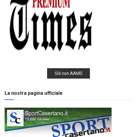
Siti non AAMS
La nostra pagina ufficiale