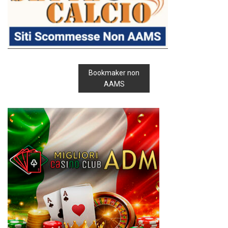
Bookmaker non
AAMS