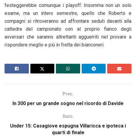
festeggerebbe comunque i playoff. Insomma non un solo
esame, ma un intero semestre, quello che Roberts e
compagni si ritroveranno ad affrontare seduti davanti alla
cattedra del campionato con al proprio fianco degli
avversari che saranno altrettanti agguerriti nel provare a
rispondere meglio e più in fretta dei bianconeri.
Prec.
In 300 per un grande sogno nel ricordo di Davide
Succ.
Under 15: Casagiove espugna Villaricca e ipoteca i
quarti di finale