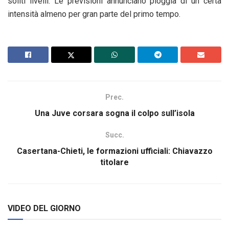
soliti livelli. Le previsioni annunciano pioggia di un certa
intensità almeno per gran parte del primo tempo.
Prec.
Una Juve corsara sogna il colpo sull’isola
Succ.
Casertana-Chieti, le formazioni ufficiali: Chiavazzo
titolare
VIDEO DEL GIORNO