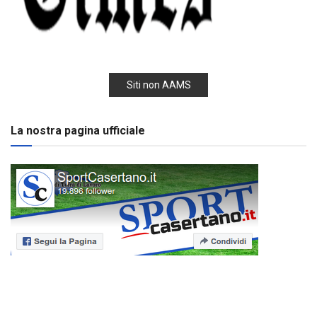
Siti non AAMS
La nostra pagina ufficiale