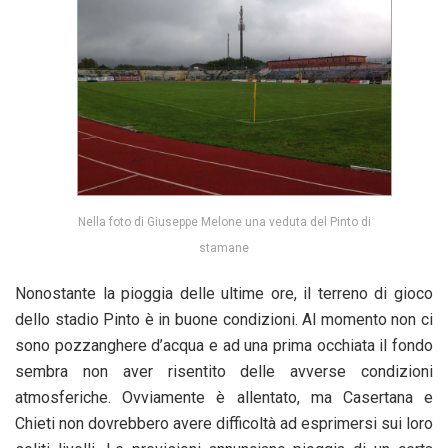
Nella foto di Giuseppe Melone una veduta del Pinto di
stamane
Nonostante la pioggia delle ultime ore, il terreno di gioco
dello stadio Pinto è in buone condizioni. Al momento non ci
sono pozzanghere d’acqua e ad una prima occhiata il fondo
sembra non aver risentito delle avverse condizioni
atmosferiche. Ovviamente è allentato, ma Casertana e
Chieti non dovrebbero avere difficoltà ad esprimersi sui loro