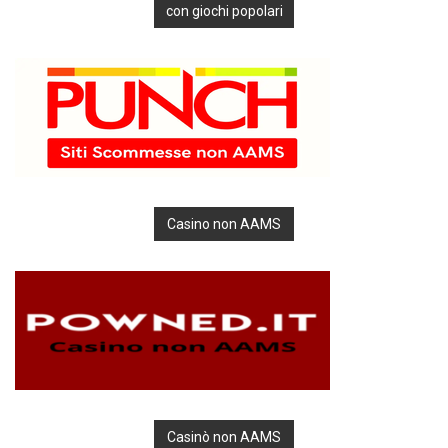
con giochi popolari
Casino non AAMS
Casinò non AAMS