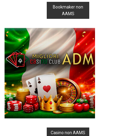
Bookmaker non
AAMS
Casino non AAMS