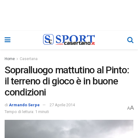
Home
Casertana
Sopralluogo mattutino al Pinto:
il terreno di gioco è in buone
condizioni
di
Armando Serpe
27 Aprile 2014
A
A
Tempo di lettura: 1 minuti