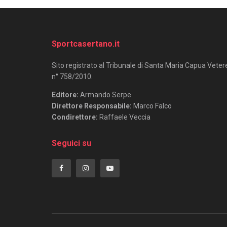
Sportcasertano.it
Sito registrato al Tribunale di Santa Maria Capua Veter
n° 758/2010.
Editore:
Armando Serpe
Direttore Responsabile:
Marco Falco
Condirettore:
Raffaele Veccia
Seguici su