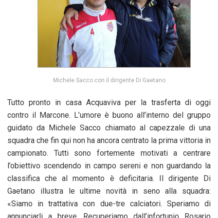
Michele Sacco con il dirigente Di Gaetano
Tutto pronto in casa Acquaviva per la trasferta di oggi
contro il Marcone. L’umore è buono all’interno del gruppo
guidato da Michele Sacco chiamato al capezzale di una
squadra che fin qui non ha ancora centrato la prima vittoria in
campionato. Tutti sono fortemente motivati a centrare
l’obiettivo scendendo in campo sereni e non guardando la
classifica che al momento è deficitaria. Il dirigente Di
Gaetano illustra le ultime novità in seno alla squadra:
«Siamo in trattativa con due-tre calciatori. Speriamo di
annunciarli a breve. Recuperiamo dall’infortunio Rosario