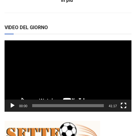
in più”
VIDEO DEL GIORNO
Video
Player
00:00
41:17