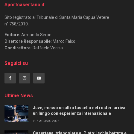
Sportcasertano.it
Sito registrato al Tribunale di Santa Maria Capua Vetere
n° 758/2010.
Editore:
Armando Serpe
Direttore Responsabile:
Marco Falco
Condirettore:
Raffaele Veccia
Seguici su
Ultime News
Juve, messo un altro tassello nel roster: arriva
un lungo con esperienza internazionale
8 AGOSTO 2026
Casertana, triangolare al Pinto: Ischia battuta e