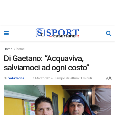
Home
home
Di Gaetano: “Acquaviva,
salviamoci ad ogni costo”
A
di
redazione
1 Marzo 2014
Tempo di lettura: 1 minuti
A