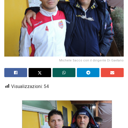
Michele Sacco con il dirigente Di Gaetano
Visualizzazioni:
54