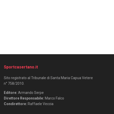
Sportcasertano.it
Sito registrato al Tribunale di Santa Maria Capua Vetere
n° 758/2010.
Editore:
Armando Serpe
Direttore Responsabile:
Marco Falco
Condirettore:
Raffaele Veccia