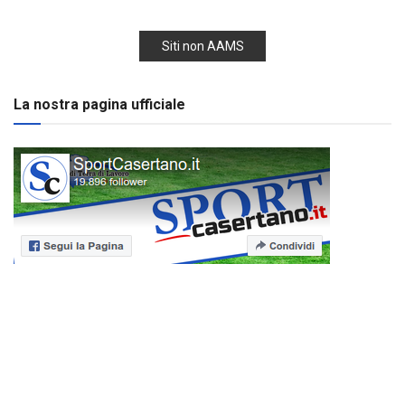
Siti non AAMS
La nostra pagina ufficiale