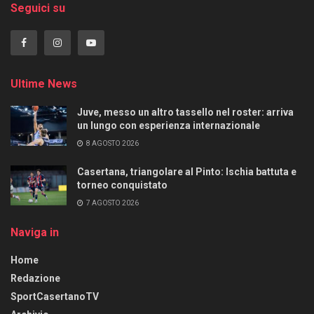
Seguici su
Ultime News
Juve, messo un altro tassello nel roster: arriva
un lungo con esperienza internazionale
8 AGOSTO 2026
Casertana, triangolare al Pinto: Ischia battuta e
torneo conquistato
7 AGOSTO 2026
Naviga in
Home
Redazione
SportCasertanoTV