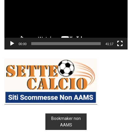
00:00
41:17
Bookmaker non
AAMS