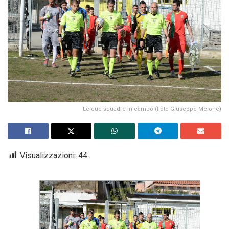
Le due squadre in campo (Foto Giuseppe Melone)
Visualizzazioni:
44