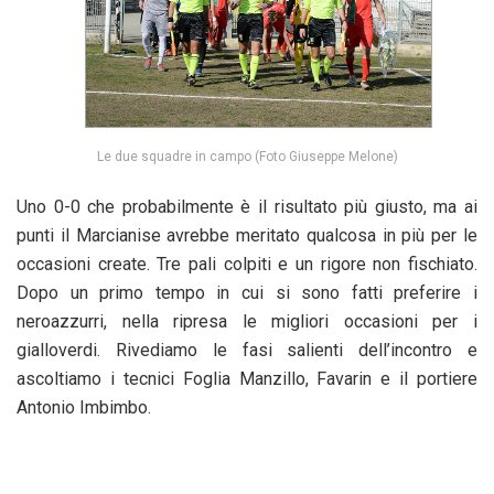
Le due squadre in campo (Foto Giuseppe Melone)
Uno 0-0 che probabilmente è il risultato più giusto, ma ai
punti il Marcianise avrebbe meritato qualcosa in più per le
occasioni create. Tre pali colpiti e un rigore non fischiato.
Dopo un primo tempo in cui si sono fatti preferire i
neroazzurri, nella ripresa le migliori occasioni per i
gialloverdi. Rivediamo le fasi salienti dell’incontro e
ascoltiamo i tecnici Foglia Manzillo, Favarin e il portiere
Antonio Imbimbo.