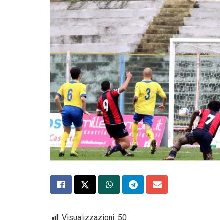
Visualizzazioni:
50