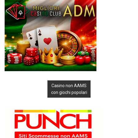
Casino non AAMS
con giochi popolari