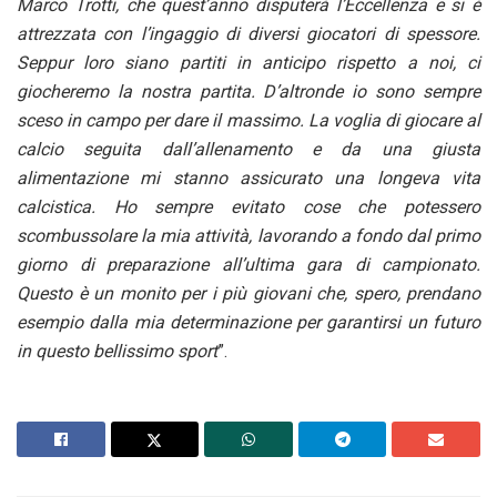
Marco Trotti, che quest’anno disputerà l’Eccellenza e si è
attrezzata con l’ingaggio di diversi giocatori di spessore.
Seppur loro siano partiti in anticipo rispetto a noi, ci
giocheremo la nostra partita. D’altronde io sono sempre
sceso in campo per dare il massimo. La voglia di giocare al
calcio seguita dall’allenamento e da una giusta
alimentazione mi stanno assicurato una longeva vita
calcistica. Ho sempre evitato cose che potessero
scombussolare la mia attività, lavorando a fondo dal primo
giorno di preparazione all’ultima gara di campionato.
Questo è un monito per i più giovani che, spero, prendano
esempio dalla mia determinazione per garantirsi un futuro
in questo bellissimo sport
”.