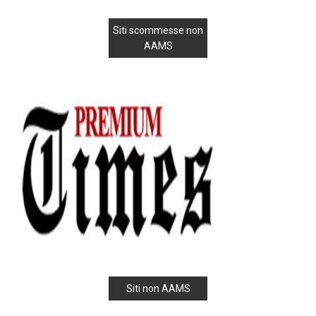
Siti scommesse non
AAMS
Siti non AAMS