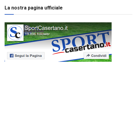
La nostra pagina ufficiale