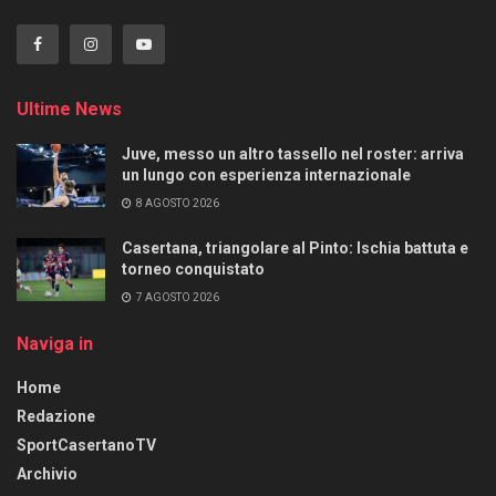
Ultime News
Juve, messo un altro tassello nel roster: arriva
un lungo con esperienza internazionale
8 AGOSTO 2026
Casertana, triangolare al Pinto: Ischia battuta e
torneo conquistato
7 AGOSTO 2026
Naviga in
Home
Redazione
SportCasertanoTV
Archivio