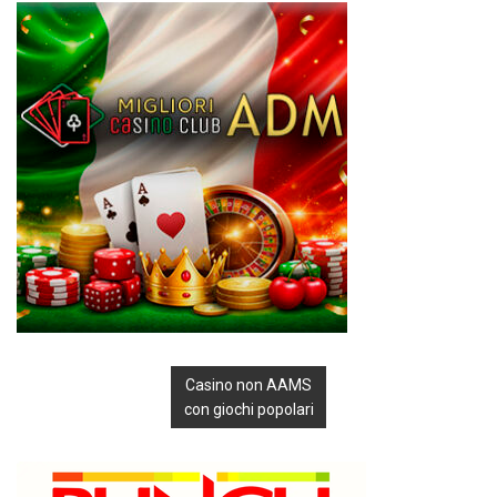
Casino non AAMS
con giochi popolari