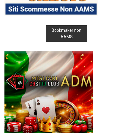
Bookmaker non
AAMS