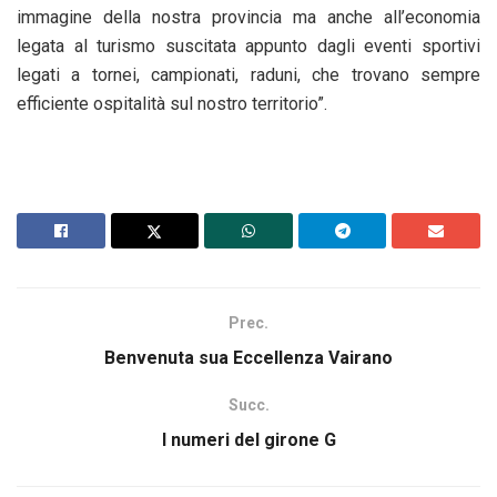
immagine della nostra provincia ma anche all’economia
legata al turismo suscitata appunto dagli eventi sportivi
legati a tornei, campionati, raduni, che trovano sempre
efficiente ospitalità sul nostro territorio”.
Prec.
Benvenuta sua Eccellenza Vairano
Succ.
I numeri del girone G