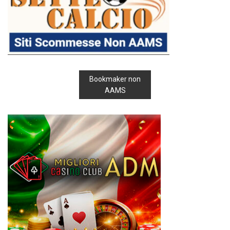
Bookmaker non
AAMS