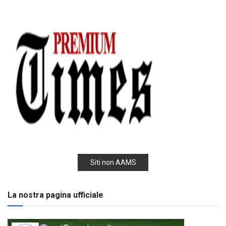
Siti non AAMS
La nostra pagina ufficiale