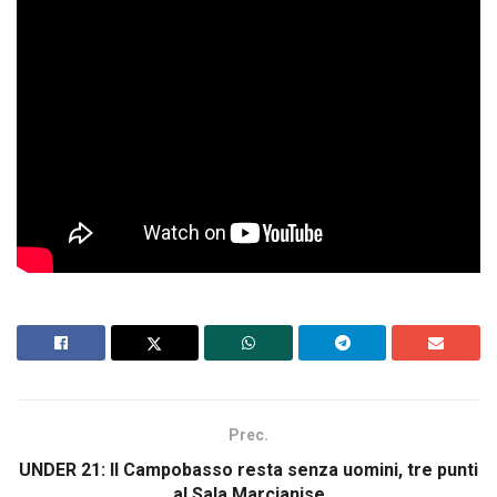
Prec.
UNDER 21: Il Campobasso resta senza uomini, tre punti
al Sala Marcianise