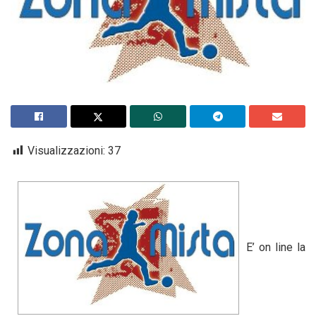
Visualizzazioni:
37
E’ on line la