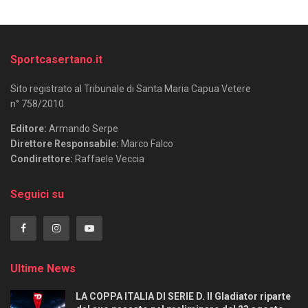
Sportcasertano.it
Sito registrato al Tribunale di Santa Maria Capua Vetere
n° 758/2010.
Editore:
Armando Serpe
Direttore Responsabile:
Marco Falco
Condirettore:
Raffaele Veccia
Seguici su
Ultime News
LA COPPA ITALIA DI SERIE D. Il Gladiator riparte