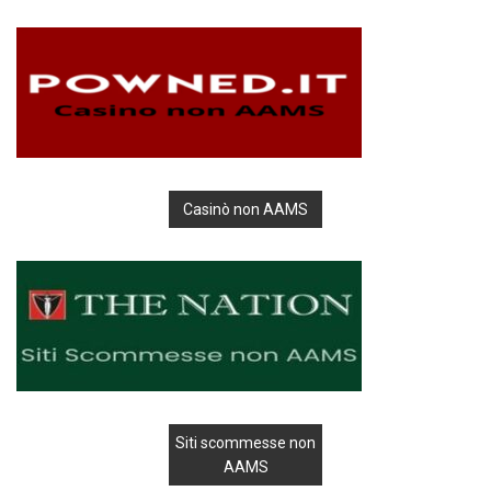
Casinò non AAMS
Siti scommesse non
AAMS