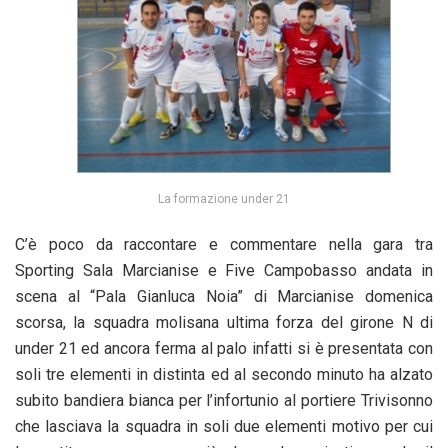
La formazione under 21
C’è poco da raccontare e commentare nella gara tra
Sporting Sala Marcianise e Five Campobasso andata in
scena al “Pala Gianluca Noia” di Marcianise domenica
scorsa, la squadra molisana ultima forza del girone N di
under 21 ed ancora ferma al palo infatti si è presentata con
soli tre elementi in distinta ed al secondo minuto ha alzato
subito bandiera bianca per l’infortunio al portiere Trivisonno
che lasciava la squadra in soli due elementi motivo per cui