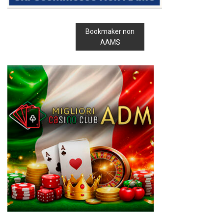
Bookmaker non
AAMS