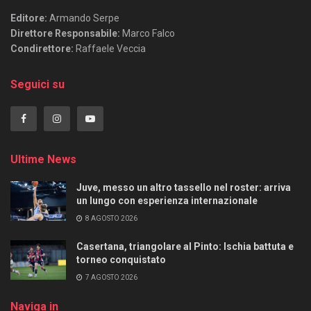
Editore:
Armando Serpe
Direttore Responsabile:
Marco Falco
Condirettore:
Raffaele Veccia
Seguici su
Ultime News
Juve, messo un altro tassello nel roster: arriva
un lungo con esperienza internazionale
8 AGOSTO 2026
Casertana, triangolare al Pinto: Ischia battuta e
torneo conquistato
7 AGOSTO 2026
Naviga in