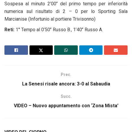
Sospesa al minuto 2’00’’ del primo tempo per inferiorità
numerica sul risultato di 2 – 0 per lo Sporting Sala
Marcianise (Infortunio al portiere Trivisonno)
Reti:
1° Tempo al 0’50’’ Russo B., 1’40’’ Russo A.
Prec.
La Senesi risale ancora: 3-0 al Sabaudia
Succ.
VIDEO – Nuovo appuntamento con ‘Zona Mista’